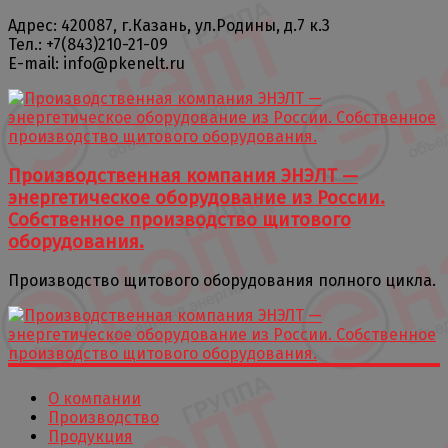
Адрес: 420087, г.Казань, ул.Родины, д.7 к.3
Тел.: +7(843)210-21-09
E-mail: info@pkenelt.ru
Производственная компания ЭНЭЛТ —
энергетическое оборудование из России.
Собственное производство щитового
оборудования.
Производство щитового оборудования полного цикла.
О компании
Производство
Продукция