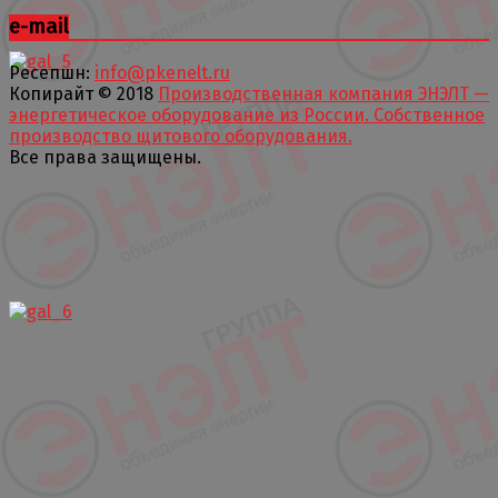
e-mail
Ресепшн:
info@pkenelt.ru
Копирайт © 2018
Производственная компания ЭНЭЛТ —
энергетическое оборудование из России. Собственное
производство щитового оборудования.
Все права защищены.