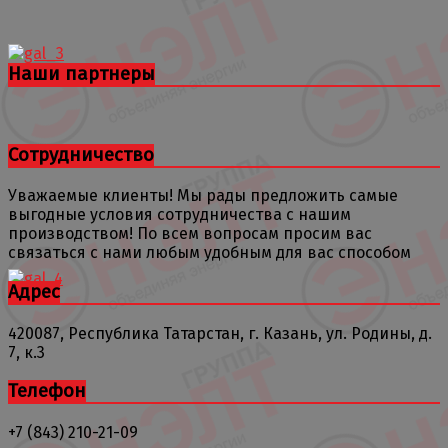
Наши партнеры
Сотрудничество
Уважаемые клиенты! Мы рады предложить самые
выгодные условия сотрудничества с нашим
производством! По всем вопросам просим вас
связаться с нами любым удобным для вас способом
Адрес
420087, Республика Татарстан, г. Казань, ул. Родины, д.
7, к.3
Телефон
+7 (843) 210-21-09